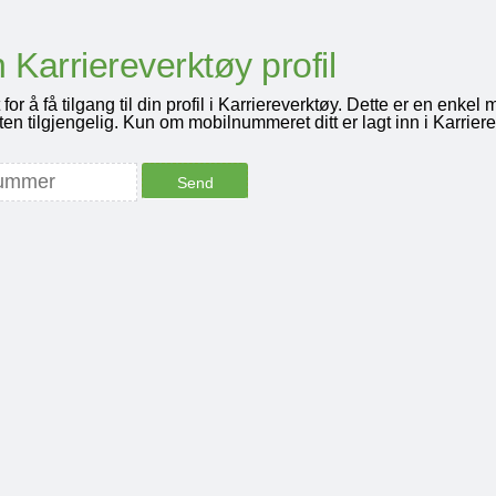
in Karriereverktøy profil
 å få tilgang til din profil i Karriereverktøy. Dette er en enkel 
ten tilgjengelig. Kun om mobilnummeret ditt er lagt inn i Karrie